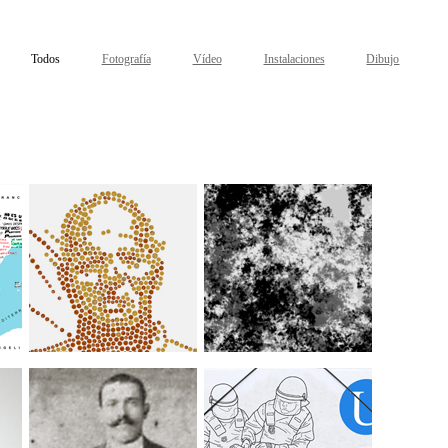
Todos
Fotografía
Vídeo
Instalaciones
Dibujo